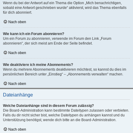
Wenn du bei der Antwort auf ein Thema die Option „Mich benachrichtigen,
sobald eine Antwort geschrieben wurde“ aktivierst, wird das Thema ebenfalls
für dich abonniert.
Nach oben
Wie kann ich ein Forum abonnieren?
Um ein Forum zu abonnieren, verwende im Forum den Link „Forum
abonnieren“, der sich meist am Ende der Seite befindet.
Nach oben
Wie deaktiviere ich meine Abonnements?
Wenn du mehrere Abonnements deaktivieren möchtest, so kannst du dies im
persönlichen Bereich unter „Einstieg“ – „Abonnements verwalten“ machen.
Nach oben
Dateianhänge
Welche Dateianhänge sind in diesem Forum zulässig?
Die Board-Administration kann bestimmte Dateitypen zulassen oder verbieten.
Falls du dir nicht sicher bist, welche Dateitypen du anhängen kannst und du
Unterstützung benötigst, wende dich bitte an die Board-Administration.
Nach oben