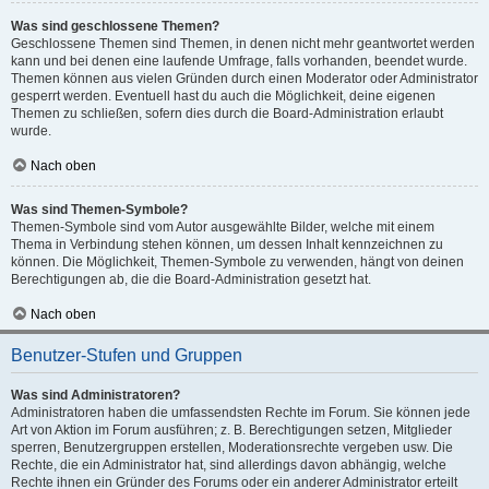
Was sind geschlossene Themen?
Geschlossene Themen sind Themen, in denen nicht mehr geantwortet werden
kann und bei denen eine laufende Umfrage, falls vorhanden, beendet wurde.
Themen können aus vielen Gründen durch einen Moderator oder Administrator
gesperrt werden. Eventuell hast du auch die Möglichkeit, deine eigenen
Themen zu schließen, sofern dies durch die Board-Administration erlaubt
wurde.
Nach oben
Was sind Themen-Symbole?
Themen-Symbole sind vom Autor ausgewählte Bilder, welche mit einem
Thema in Verbindung stehen können, um dessen Inhalt kennzeichnen zu
können. Die Möglichkeit, Themen-Symbole zu verwenden, hängt von deinen
Berechtigungen ab, die die Board-Administration gesetzt hat.
Nach oben
Benutzer-Stufen und Gruppen
Was sind Administratoren?
Administratoren haben die umfassendsten Rechte im Forum. Sie können jede
Art von Aktion im Forum ausführen; z. B. Berechtigungen setzen, Mitglieder
sperren, Benutzergruppen erstellen, Moderationsrechte vergeben usw. Die
Rechte, die ein Administrator hat, sind allerdings davon abhängig, welche
Rechte ihnen ein Gründer des Forums oder ein anderer Administrator erteilt