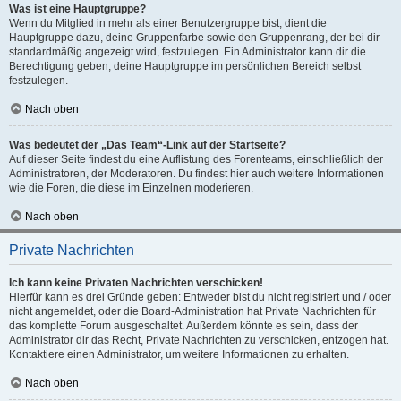
Was ist eine Hauptgruppe?
Wenn du Mitglied in mehr als einer Benutzergruppe bist, dient die
Hauptgruppe dazu, deine Gruppenfarbe sowie den Gruppenrang, der bei dir
standardmäßig angezeigt wird, festzulegen. Ein Administrator kann dir die
Berechtigung geben, deine Hauptgruppe im persönlichen Bereich selbst
festzulegen.
Nach oben
Was bedeutet der „Das Team“-Link auf der Startseite?
Auf dieser Seite findest du eine Auflistung des Forenteams, einschließlich der
Administratoren, der Moderatoren. Du findest hier auch weitere Informationen
wie die Foren, die diese im Einzelnen moderieren.
Nach oben
Private Nachrichten
Ich kann keine Privaten Nachrichten verschicken!
Hierfür kann es drei Gründe geben: Entweder bist du nicht registriert und / oder
nicht angemeldet, oder die Board-Administration hat Private Nachrichten für
das komplette Forum ausgeschaltet. Außerdem könnte es sein, dass der
Administrator dir das Recht, Private Nachrichten zu verschicken, entzogen hat.
Kontaktiere einen Administrator, um weitere Informationen zu erhalten.
Nach oben