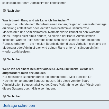
solltest du die Board-Administration kontaktieren.
Nach oben
Was ist mein Rang und wie kann ich ihn ändern?
Ränge, die unter deinem Benutzernamen stehen, zeigen an, wie viele Beiträge
du bislang erstellt hast oder identifizieren bestimmte Benutzer wie
Moderatoren und Administratoren. Normalerweise kannst du den Wortlaut
eines Ranges nicht direkt ändern, da sie von der Board-Administration
festgelegt wurden. Bitte schreibe keine sinnlosen Beiträge, nur um deinen
Rang zu erhöhen — die meisten Boards dulden dieses Verhalten nicht und ein
Moderator oder Administrator wird deinen Rang unter Umständen einfach
wieder zurücksetzen.
Nach oben
Wenn ich bei einem Benutzer auf den E-Mail-Link klicke, werde ich
aufgefordert, mich anzumelden.
Nur registrierte Benutzer dürfen die foreninterne E-Mail-Funktion für
Nachrichten an andere Benutzer nutzen, falls diese von der Board-
Administration freigeschaltet wurde. Diese Maßnahme soll den Missbrauch
dieses Systems durch Gäste verhindern.
Nach oben
Beiträge schreiben