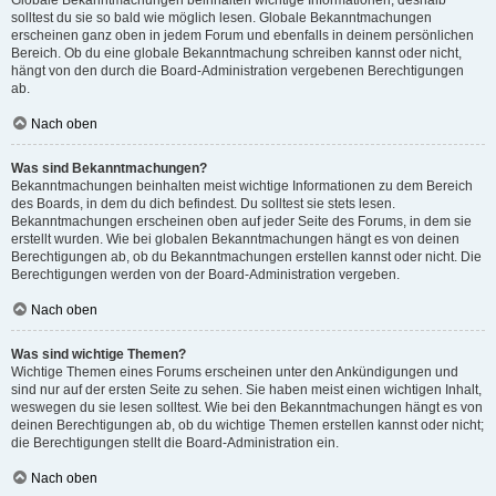
solltest du sie so bald wie möglich lesen. Globale Bekanntmachungen
erscheinen ganz oben in jedem Forum und ebenfalls in deinem persönlichen
Bereich. Ob du eine globale Bekanntmachung schreiben kannst oder nicht,
hängt von den durch die Board-Administration vergebenen Berechtigungen
ab.
Nach oben
Was sind Bekanntmachungen?
Bekanntmachungen beinhalten meist wichtige Informationen zu dem Bereich
des Boards, in dem du dich befindest. Du solltest sie stets lesen.
Bekanntmachungen erscheinen oben auf jeder Seite des Forums, in dem sie
erstellt wurden. Wie bei globalen Bekanntmachungen hängt es von deinen
Berechtigungen ab, ob du Bekanntmachungen erstellen kannst oder nicht. Die
Berechtigungen werden von der Board-Administration vergeben.
Nach oben
Was sind wichtige Themen?
Wichtige Themen eines Forums erscheinen unter den Ankündigungen und
sind nur auf der ersten Seite zu sehen. Sie haben meist einen wichtigen Inhalt,
weswegen du sie lesen solltest. Wie bei den Bekanntmachungen hängt es von
deinen Berechtigungen ab, ob du wichtige Themen erstellen kannst oder nicht;
die Berechtigungen stellt die Board-Administration ein.
Nach oben