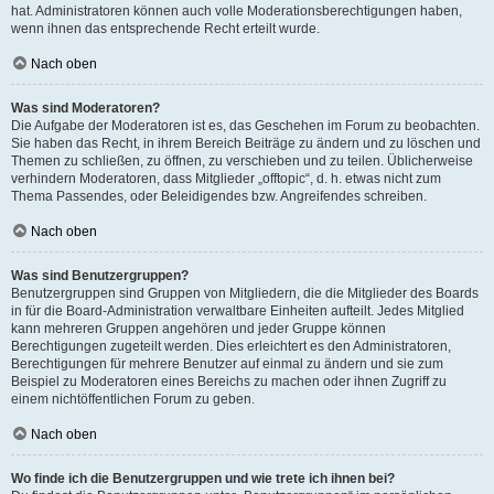
hat. Administratoren können auch volle Moderationsberechtigungen haben,
wenn ihnen das entsprechende Recht erteilt wurde.
Nach oben
Was sind Moderatoren?
Die Aufgabe der Moderatoren ist es, das Geschehen im Forum zu beobachten.
Sie haben das Recht, in ihrem Bereich Beiträge zu ändern und zu löschen und
Themen zu schließen, zu öffnen, zu verschieben und zu teilen. Üblicherweise
verhindern Moderatoren, dass Mitglieder „offtopic“, d. h. etwas nicht zum
Thema Passendes, oder Beleidigendes bzw. Angreifendes schreiben.
Nach oben
Was sind Benutzergruppen?
Benutzergruppen sind Gruppen von Mitgliedern, die die Mitglieder des Boards
in für die Board-Administration verwaltbare Einheiten aufteilt. Jedes Mitglied
kann mehreren Gruppen angehören und jeder Gruppe können
Berechtigungen zugeteilt werden. Dies erleichtert es den Administratoren,
Berechtigungen für mehrere Benutzer auf einmal zu ändern und sie zum
Beispiel zu Moderatoren eines Bereichs zu machen oder ihnen Zugriff zu
einem nichtöffentlichen Forum zu geben.
Nach oben
Wo finde ich die Benutzergruppen und wie trete ich ihnen bei?