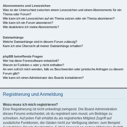
Abonnements und Lesezeichen
Was ist der Unterschied zwischen einem Lesezeichen und einem Abonnements für ein
Thema oder Forum?
Wie kann ich ein Lesezeichen auf ein Thema setzen oder ein Thema abonnieren?
Wie kann ich ein Forum abonnieren?
Wie deaktiviere ich meine Abonnements?
Dateianhänge
Welche Dateianhänge sind in diesem Forum zulässig?
Kann ich eine Übersicht all meiner Dateianhänge erhalten?
phpBB betreffende Fragen
Wer hat diese Forensoftware entwickelt?
Warum ist Funktion x oder y nicht enthalten?
An wen soll ich mich wenden, falls es Beschwerden oder juristische Anfragen zu diesem
Forum gibt?
Wie kann ich einen Administrator des Boards kontaktieren?
Registrierung und Anmeldung
Wozu muss ich mich registrieren?
Eine Registrierung ist nicht unbedingt zwingend. Die Board-Administration
dieses Forums entscheidet, ob du registriert sein musst, um Beiträge zu
schreiben. Auf jeden Fall erhältst du als registriertes Mitglied Zugriff auf
zusätzliche Funktionen, die Gästen nicht zur Verfügung stehen: zum Beispiel