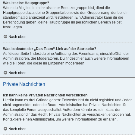
Was ist eine Hauptgruppe?
Wenn du Mitglied in mehr als einer Benutzergruppe bist, dient die
Hauptgruppe dazu, deine Gruppenfarbe sowie den Gruppenrang, der bei dir
standardmäßig angezeigt wird, festzulegen. Ein Administrator kann dir die
Berechtigung geben, deine Hauptgruppe im persönlichen Bereich selbst
festzulegen.
Nach oben
Was bedeutet der „Das Team“-Link auf der Startseite?
Auf dieser Seite findest du eine Auflistung des Forenteams, einschließlich der
Administratoren, der Moderatoren. Du findest hier auch weitere Informationen
wie die Foren, die diese im Einzelnen moderieren.
Nach oben
Private Nachrichten
Ich kann keine Privaten Nachrichten verschicken!
Hierfür kann es drei Gründe geben: Entweder bist du nicht registriert und / oder
nicht angemeldet, oder die Board-Administration hat Private Nachrichten für
das komplette Forum ausgeschaltet. Außerdem könnte es sein, dass der
Administrator dir das Recht, Private Nachrichten zu verschicken, entzogen hat.
Kontaktiere einen Administrator, um weitere Informationen zu erhalten.
Nach oben