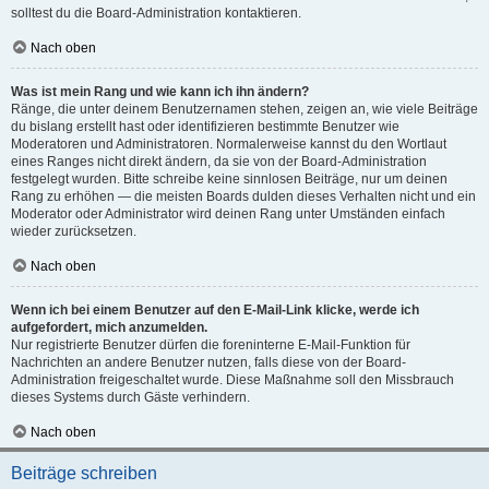
solltest du die Board-Administration kontaktieren.
Nach oben
Was ist mein Rang und wie kann ich ihn ändern?
Ränge, die unter deinem Benutzernamen stehen, zeigen an, wie viele Beiträge
du bislang erstellt hast oder identifizieren bestimmte Benutzer wie
Moderatoren und Administratoren. Normalerweise kannst du den Wortlaut
eines Ranges nicht direkt ändern, da sie von der Board-Administration
festgelegt wurden. Bitte schreibe keine sinnlosen Beiträge, nur um deinen
Rang zu erhöhen — die meisten Boards dulden dieses Verhalten nicht und ein
Moderator oder Administrator wird deinen Rang unter Umständen einfach
wieder zurücksetzen.
Nach oben
Wenn ich bei einem Benutzer auf den E-Mail-Link klicke, werde ich
aufgefordert, mich anzumelden.
Nur registrierte Benutzer dürfen die foreninterne E-Mail-Funktion für
Nachrichten an andere Benutzer nutzen, falls diese von der Board-
Administration freigeschaltet wurde. Diese Maßnahme soll den Missbrauch
dieses Systems durch Gäste verhindern.
Nach oben
Beiträge schreiben