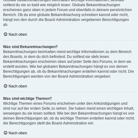
solltest du sie so bald wie möglich lesen. Globale Bekanntmachungen
erscheinen ganz oben in jedem Forum und ebenfalls in deinem persönlichen
Bereich. Ob du eine globale Bekanntmachung schreiben kannst oder nicht,
hängt von den durch die Board-Administration vergebenen Berechtigungen
ab.
Nach oben
Was sind Bekanntmachungen?
Bekanntmachungen beinhalten meist wichtige Informationen zu dem Bereich
des Boards, in dem du dich befindest. Du solltest sie stets lesen.
Bekanntmachungen erscheinen oben auf jeder Seite des Forums, in dem sie
erstellt wurden. Wie bei globalen Bekanntmachungen hängt es von deinen
Berechtigungen ab, ob du Bekanntmachungen erstellen kannst oder nicht. Die
Berechtigungen werden von der Board-Administration vergeben.
Nach oben
Was sind wichtige Themen?
Wichtige Themen eines Forums erscheinen unter den Ankündigungen und
sind nur auf der ersten Seite zu sehen. Sie haben meist einen wichtigen Inhalt,
weswegen du sie lesen solltest. Wie bei den Bekanntmachungen hängt es von
deinen Berechtigungen ab, ob du wichtige Themen erstellen kannst oder nicht;
die Berechtigungen stellt die Board-Administration ein.
Nach oben