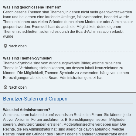
Was sind geschlossene Themen?
Geschlossene Themen sind Themen, in denen nicht mehr geantwortet werden
kann und bei denen eine laufende Umfrage, falls vorhanden, beendet wurde.
Themen können aus vielen Gründen durch einen Moderator oder Administrator
gesperrt werden. Eventuell hast du auch die Möglichkeit, deine eigenen
Themen zu schließen, sofern dies durch die Board-Administration erlaubt
wurde.
Nach oben
Was sind Themen-Symbole?
Themen-Symbole sind vom Autor ausgewählte Bilder, welche mit einem
Thema in Verbindung stehen können, um dessen Inhalt kennzeichnen zu
können. Die Möglichkeit, Themen-Symbole zu verwenden, hängt von deinen
Berechtigungen ab, die die Board-Administration gesetzt hat.
Nach oben
Benutzer-Stufen und Gruppen
Was sind Administratoren?
Administratoren haben die umfassendsten Rechte im Forum. Sie können jede
Art von Aktion im Forum ausführen; z. B. Berechtigungen setzen, Mitglieder
sperren, Benutzergruppen erstellen, Moderationsrechte vergeben usw. Die
Rechte, die ein Administrator hat, sind allerdings davon abhängig, welche
Rechte ihnen ein Gründer des Forums oder ein anderer Administrator erteilt