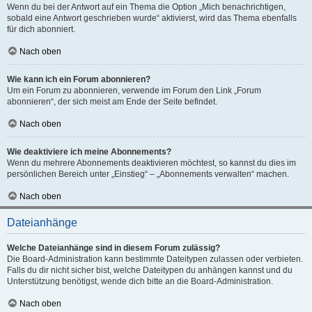
Wenn du bei der Antwort auf ein Thema die Option „Mich benachrichtigen,
sobald eine Antwort geschrieben wurde“ aktivierst, wird das Thema ebenfalls
für dich abonniert.
Nach oben
Wie kann ich ein Forum abonnieren?
Um ein Forum zu abonnieren, verwende im Forum den Link „Forum
abonnieren“, der sich meist am Ende der Seite befindet.
Nach oben
Wie deaktiviere ich meine Abonnements?
Wenn du mehrere Abonnements deaktivieren möchtest, so kannst du dies im
persönlichen Bereich unter „Einstieg“ – „Abonnements verwalten“ machen.
Nach oben
Dateianhänge
Welche Dateianhänge sind in diesem Forum zulässig?
Die Board-Administration kann bestimmte Dateitypen zulassen oder verbieten.
Falls du dir nicht sicher bist, welche Dateitypen du anhängen kannst und du
Unterstützung benötigst, wende dich bitte an die Board-Administration.
Nach oben