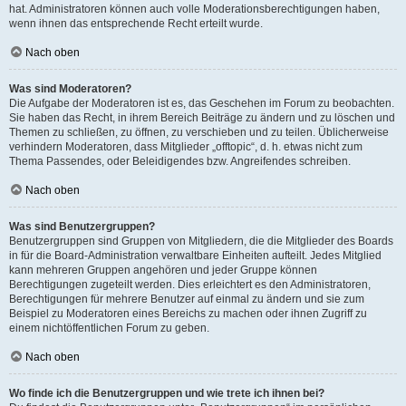
hat. Administratoren können auch volle Moderationsberechtigungen haben,
wenn ihnen das entsprechende Recht erteilt wurde.
Nach oben
Was sind Moderatoren?
Die Aufgabe der Moderatoren ist es, das Geschehen im Forum zu beobachten.
Sie haben das Recht, in ihrem Bereich Beiträge zu ändern und zu löschen und
Themen zu schließen, zu öffnen, zu verschieben und zu teilen. Üblicherweise
verhindern Moderatoren, dass Mitglieder „offtopic“, d. h. etwas nicht zum
Thema Passendes, oder Beleidigendes bzw. Angreifendes schreiben.
Nach oben
Was sind Benutzergruppen?
Benutzergruppen sind Gruppen von Mitgliedern, die die Mitglieder des Boards
in für die Board-Administration verwaltbare Einheiten aufteilt. Jedes Mitglied
kann mehreren Gruppen angehören und jeder Gruppe können
Berechtigungen zugeteilt werden. Dies erleichtert es den Administratoren,
Berechtigungen für mehrere Benutzer auf einmal zu ändern und sie zum
Beispiel zu Moderatoren eines Bereichs zu machen oder ihnen Zugriff zu
einem nichtöffentlichen Forum zu geben.
Nach oben
Wo finde ich die Benutzergruppen und wie trete ich ihnen bei?