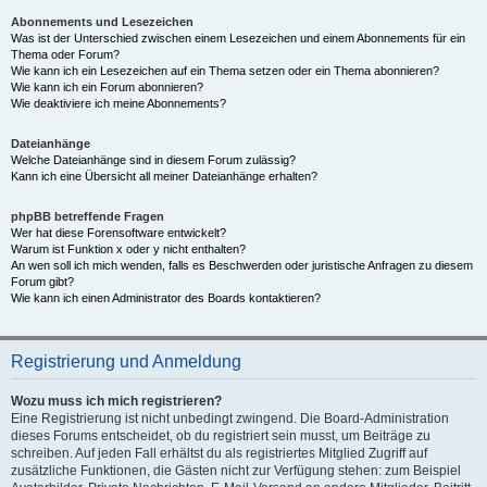
Abonnements und Lesezeichen
Was ist der Unterschied zwischen einem Lesezeichen und einem Abonnements für ein
Thema oder Forum?
Wie kann ich ein Lesezeichen auf ein Thema setzen oder ein Thema abonnieren?
Wie kann ich ein Forum abonnieren?
Wie deaktiviere ich meine Abonnements?
Dateianhänge
Welche Dateianhänge sind in diesem Forum zulässig?
Kann ich eine Übersicht all meiner Dateianhänge erhalten?
phpBB betreffende Fragen
Wer hat diese Forensoftware entwickelt?
Warum ist Funktion x oder y nicht enthalten?
An wen soll ich mich wenden, falls es Beschwerden oder juristische Anfragen zu diesem
Forum gibt?
Wie kann ich einen Administrator des Boards kontaktieren?
Registrierung und Anmeldung
Wozu muss ich mich registrieren?
Eine Registrierung ist nicht unbedingt zwingend. Die Board-Administration
dieses Forums entscheidet, ob du registriert sein musst, um Beiträge zu
schreiben. Auf jeden Fall erhältst du als registriertes Mitglied Zugriff auf
zusätzliche Funktionen, die Gästen nicht zur Verfügung stehen: zum Beispiel