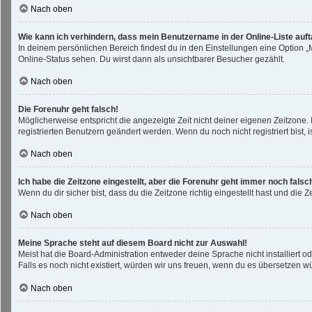
Nach oben
Wie kann ich verhindern, dass mein Benutzername in der Online-Liste auf
In deinem persönlichen Bereich findest du in den Einstellungen eine Option 
Online-Status sehen. Du wirst dann als unsichtbarer Besucher gezählt.
Nach oben
Die Forenuhr geht falsch!
Möglicherweise entspricht die angezeigte Zeit nicht deiner eigenen Zeitzone. I
registrierten Benutzern geändert werden. Wenn du noch nicht registriert bist, ist
Nach oben
Ich habe die Zeitzone eingestellt, aber die Forenuhr geht immer noch falsc
Wenn du dir sicher bist, dass du die Zeitzone richtig eingestellt hast und die 
Nach oben
Meine Sprache steht auf diesem Board nicht zur Auswahl!
Meist hat die Board-Administration entweder deine Sprache nicht installiert o
Falls es noch nicht existiert, würden wir uns freuen, wenn du es übersetzen 
Nach oben