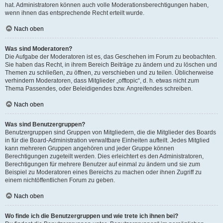
hat. Administratoren können auch volle Moderationsberechtigungen haben,
wenn ihnen das entsprechende Recht erteilt wurde.
Nach oben
Was sind Moderatoren?
Die Aufgabe der Moderatoren ist es, das Geschehen im Forum zu beobachten.
Sie haben das Recht, in ihrem Bereich Beiträge zu ändern und zu löschen und
Themen zu schließen, zu öffnen, zu verschieben und zu teilen. Üblicherweise
verhindern Moderatoren, dass Mitglieder „offtopic“, d. h. etwas nicht zum
Thema Passendes, oder Beleidigendes bzw. Angreifendes schreiben.
Nach oben
Was sind Benutzergruppen?
Benutzergruppen sind Gruppen von Mitgliedern, die die Mitglieder des Boards
in für die Board-Administration verwaltbare Einheiten aufteilt. Jedes Mitglied
kann mehreren Gruppen angehören und jeder Gruppe können
Berechtigungen zugeteilt werden. Dies erleichtert es den Administratoren,
Berechtigungen für mehrere Benutzer auf einmal zu ändern und sie zum
Beispiel zu Moderatoren eines Bereichs zu machen oder ihnen Zugriff zu
einem nichtöffentlichen Forum zu geben.
Nach oben
Wo finde ich die Benutzergruppen und wie trete ich ihnen bei?