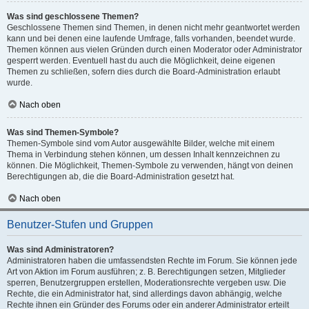
Was sind geschlossene Themen?
Geschlossene Themen sind Themen, in denen nicht mehr geantwortet werden
kann und bei denen eine laufende Umfrage, falls vorhanden, beendet wurde.
Themen können aus vielen Gründen durch einen Moderator oder Administrator
gesperrt werden. Eventuell hast du auch die Möglichkeit, deine eigenen
Themen zu schließen, sofern dies durch die Board-Administration erlaubt
wurde.
Nach oben
Was sind Themen-Symbole?
Themen-Symbole sind vom Autor ausgewählte Bilder, welche mit einem
Thema in Verbindung stehen können, um dessen Inhalt kennzeichnen zu
können. Die Möglichkeit, Themen-Symbole zu verwenden, hängt von deinen
Berechtigungen ab, die die Board-Administration gesetzt hat.
Nach oben
Benutzer-Stufen und Gruppen
Was sind Administratoren?
Administratoren haben die umfassendsten Rechte im Forum. Sie können jede
Art von Aktion im Forum ausführen; z. B. Berechtigungen setzen, Mitglieder
sperren, Benutzergruppen erstellen, Moderationsrechte vergeben usw. Die
Rechte, die ein Administrator hat, sind allerdings davon abhängig, welche
Rechte ihnen ein Gründer des Forums oder ein anderer Administrator erteilt