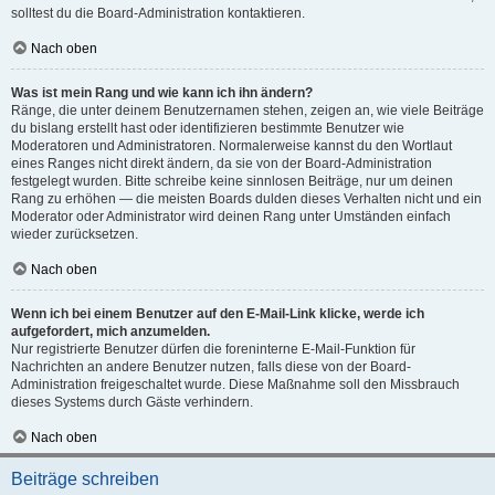
solltest du die Board-Administration kontaktieren.
Nach oben
Was ist mein Rang und wie kann ich ihn ändern?
Ränge, die unter deinem Benutzernamen stehen, zeigen an, wie viele Beiträge
du bislang erstellt hast oder identifizieren bestimmte Benutzer wie
Moderatoren und Administratoren. Normalerweise kannst du den Wortlaut
eines Ranges nicht direkt ändern, da sie von der Board-Administration
festgelegt wurden. Bitte schreibe keine sinnlosen Beiträge, nur um deinen
Rang zu erhöhen — die meisten Boards dulden dieses Verhalten nicht und ein
Moderator oder Administrator wird deinen Rang unter Umständen einfach
wieder zurücksetzen.
Nach oben
Wenn ich bei einem Benutzer auf den E-Mail-Link klicke, werde ich
aufgefordert, mich anzumelden.
Nur registrierte Benutzer dürfen die foreninterne E-Mail-Funktion für
Nachrichten an andere Benutzer nutzen, falls diese von der Board-
Administration freigeschaltet wurde. Diese Maßnahme soll den Missbrauch
dieses Systems durch Gäste verhindern.
Nach oben
Beiträge schreiben