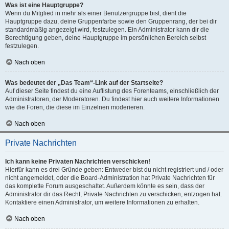
Was ist eine Hauptgruppe?
Wenn du Mitglied in mehr als einer Benutzergruppe bist, dient die
Hauptgruppe dazu, deine Gruppenfarbe sowie den Gruppenrang, der bei dir
standardmäßig angezeigt wird, festzulegen. Ein Administrator kann dir die
Berechtigung geben, deine Hauptgruppe im persönlichen Bereich selbst
festzulegen.
Nach oben
Was bedeutet der „Das Team“-Link auf der Startseite?
Auf dieser Seite findest du eine Auflistung des Forenteams, einschließlich der
Administratoren, der Moderatoren. Du findest hier auch weitere Informationen
wie die Foren, die diese im Einzelnen moderieren.
Nach oben
Private Nachrichten
Ich kann keine Privaten Nachrichten verschicken!
Hierfür kann es drei Gründe geben: Entweder bist du nicht registriert und / oder
nicht angemeldet, oder die Board-Administration hat Private Nachrichten für
das komplette Forum ausgeschaltet. Außerdem könnte es sein, dass der
Administrator dir das Recht, Private Nachrichten zu verschicken, entzogen hat.
Kontaktiere einen Administrator, um weitere Informationen zu erhalten.
Nach oben