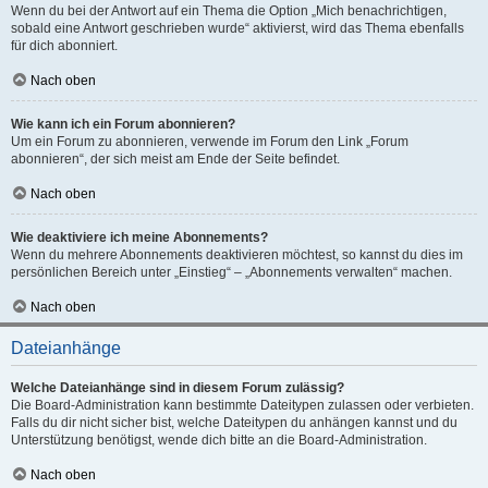
Wenn du bei der Antwort auf ein Thema die Option „Mich benachrichtigen,
sobald eine Antwort geschrieben wurde“ aktivierst, wird das Thema ebenfalls
für dich abonniert.
Nach oben
Wie kann ich ein Forum abonnieren?
Um ein Forum zu abonnieren, verwende im Forum den Link „Forum
abonnieren“, der sich meist am Ende der Seite befindet.
Nach oben
Wie deaktiviere ich meine Abonnements?
Wenn du mehrere Abonnements deaktivieren möchtest, so kannst du dies im
persönlichen Bereich unter „Einstieg“ – „Abonnements verwalten“ machen.
Nach oben
Dateianhänge
Welche Dateianhänge sind in diesem Forum zulässig?
Die Board-Administration kann bestimmte Dateitypen zulassen oder verbieten.
Falls du dir nicht sicher bist, welche Dateitypen du anhängen kannst und du
Unterstützung benötigst, wende dich bitte an die Board-Administration.
Nach oben