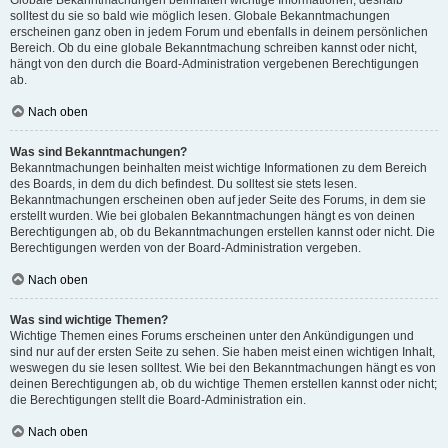
solltest du sie so bald wie möglich lesen. Globale Bekanntmachungen
erscheinen ganz oben in jedem Forum und ebenfalls in deinem persönlichen
Bereich. Ob du eine globale Bekanntmachung schreiben kannst oder nicht,
hängt von den durch die Board-Administration vergebenen Berechtigungen
ab.
Nach oben
Was sind Bekanntmachungen?
Bekanntmachungen beinhalten meist wichtige Informationen zu dem Bereich
des Boards, in dem du dich befindest. Du solltest sie stets lesen.
Bekanntmachungen erscheinen oben auf jeder Seite des Forums, in dem sie
erstellt wurden. Wie bei globalen Bekanntmachungen hängt es von deinen
Berechtigungen ab, ob du Bekanntmachungen erstellen kannst oder nicht. Die
Berechtigungen werden von der Board-Administration vergeben.
Nach oben
Was sind wichtige Themen?
Wichtige Themen eines Forums erscheinen unter den Ankündigungen und
sind nur auf der ersten Seite zu sehen. Sie haben meist einen wichtigen Inhalt,
weswegen du sie lesen solltest. Wie bei den Bekanntmachungen hängt es von
deinen Berechtigungen ab, ob du wichtige Themen erstellen kannst oder nicht;
die Berechtigungen stellt die Board-Administration ein.
Nach oben