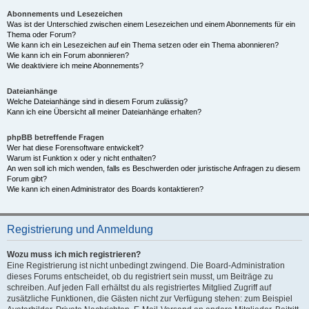
Abonnements und Lesezeichen
Was ist der Unterschied zwischen einem Lesezeichen und einem Abonnements für ein
Thema oder Forum?
Wie kann ich ein Lesezeichen auf ein Thema setzen oder ein Thema abonnieren?
Wie kann ich ein Forum abonnieren?
Wie deaktiviere ich meine Abonnements?
Dateianhänge
Welche Dateianhänge sind in diesem Forum zulässig?
Kann ich eine Übersicht all meiner Dateianhänge erhalten?
phpBB betreffende Fragen
Wer hat diese Forensoftware entwickelt?
Warum ist Funktion x oder y nicht enthalten?
An wen soll ich mich wenden, falls es Beschwerden oder juristische Anfragen zu diesem
Forum gibt?
Wie kann ich einen Administrator des Boards kontaktieren?
Registrierung und Anmeldung
Wozu muss ich mich registrieren?
Eine Registrierung ist nicht unbedingt zwingend. Die Board-Administration
dieses Forums entscheidet, ob du registriert sein musst, um Beiträge zu
schreiben. Auf jeden Fall erhältst du als registriertes Mitglied Zugriff auf
zusätzliche Funktionen, die Gästen nicht zur Verfügung stehen: zum Beispiel