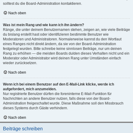
solltest du die Board-Administration kontaktieren.
Nach oben
Was ist mein Rang und wie kann ich ihn ändern?
Ränge, die unter deinem Benutzernamen stehen, zeigen an, wie viele Beiträge
du bislang erstellt hast oder identifizieren bestimmte Benutzer wie
Moderatoren und Administratoren. Normalerweise kannst du den Wortlaut
eines Ranges nicht direkt ändern, da sie von der Board-Administration
festgelegt wurden. Bitte schreibe keine sinnlosen Beiträge, nur um deinen
Rang zu erhöhen — die meisten Boards dulden dieses Verhalten nicht und ein
Moderator oder Administrator wird deinen Rang unter Umständen einfach
wieder zurücksetzen.
Nach oben
Wenn ich bei einem Benutzer auf den E-Mail-Link klicke, werde ich
aufgefordert, mich anzumelden.
Nur registrierte Benutzer dürfen die foreninterne E-Mail-Funktion für
Nachrichten an andere Benutzer nutzen, falls diese von der Board-
Administration freigeschaltet wurde. Diese Maßnahme soll den Missbrauch
dieses Systems durch Gäste verhindern.
Nach oben
Beiträge schreiben