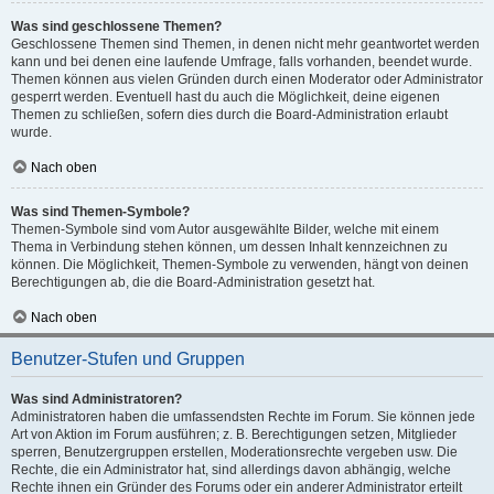
Was sind geschlossene Themen?
Geschlossene Themen sind Themen, in denen nicht mehr geantwortet werden
kann und bei denen eine laufende Umfrage, falls vorhanden, beendet wurde.
Themen können aus vielen Gründen durch einen Moderator oder Administrator
gesperrt werden. Eventuell hast du auch die Möglichkeit, deine eigenen
Themen zu schließen, sofern dies durch die Board-Administration erlaubt
wurde.
Nach oben
Was sind Themen-Symbole?
Themen-Symbole sind vom Autor ausgewählte Bilder, welche mit einem
Thema in Verbindung stehen können, um dessen Inhalt kennzeichnen zu
können. Die Möglichkeit, Themen-Symbole zu verwenden, hängt von deinen
Berechtigungen ab, die die Board-Administration gesetzt hat.
Nach oben
Benutzer-Stufen und Gruppen
Was sind Administratoren?
Administratoren haben die umfassendsten Rechte im Forum. Sie können jede
Art von Aktion im Forum ausführen; z. B. Berechtigungen setzen, Mitglieder
sperren, Benutzergruppen erstellen, Moderationsrechte vergeben usw. Die
Rechte, die ein Administrator hat, sind allerdings davon abhängig, welche
Rechte ihnen ein Gründer des Forums oder ein anderer Administrator erteilt