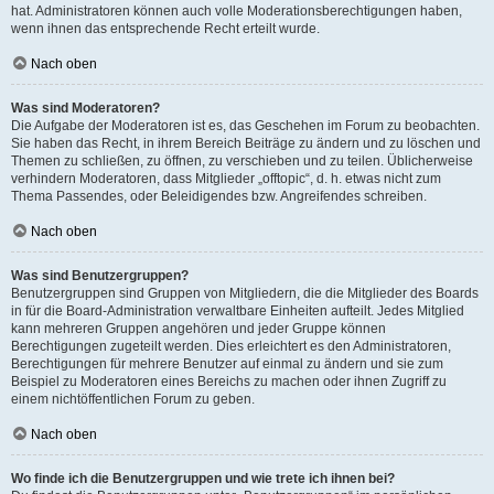
hat. Administratoren können auch volle Moderationsberechtigungen haben,
wenn ihnen das entsprechende Recht erteilt wurde.
Nach oben
Was sind Moderatoren?
Die Aufgabe der Moderatoren ist es, das Geschehen im Forum zu beobachten.
Sie haben das Recht, in ihrem Bereich Beiträge zu ändern und zu löschen und
Themen zu schließen, zu öffnen, zu verschieben und zu teilen. Üblicherweise
verhindern Moderatoren, dass Mitglieder „offtopic“, d. h. etwas nicht zum
Thema Passendes, oder Beleidigendes bzw. Angreifendes schreiben.
Nach oben
Was sind Benutzergruppen?
Benutzergruppen sind Gruppen von Mitgliedern, die die Mitglieder des Boards
in für die Board-Administration verwaltbare Einheiten aufteilt. Jedes Mitglied
kann mehreren Gruppen angehören und jeder Gruppe können
Berechtigungen zugeteilt werden. Dies erleichtert es den Administratoren,
Berechtigungen für mehrere Benutzer auf einmal zu ändern und sie zum
Beispiel zu Moderatoren eines Bereichs zu machen oder ihnen Zugriff zu
einem nichtöffentlichen Forum zu geben.
Nach oben
Wo finde ich die Benutzergruppen und wie trete ich ihnen bei?