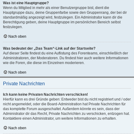
Was ist eine Hauptgruppe?
Wenn du Mitglied in mehr als einer Benutzergruppe bist, dient die
Hauptgruppe dazu, deine Gruppenfarbe sowie den Gruppenrang, der bei dir
standardmäßig angezeigt wird, festzulegen. Ein Administrator kann dir die
Berechtigung geben, deine Hauptgruppe im persönlichen Bereich selbst
festzulegen.
Nach oben
Was bedeutet der „Das Team“-Link auf der Startseite?
Auf dieser Seite findest du eine Auflistung des Forenteams, einschließlich der
Administratoren, der Moderatoren. Du findest hier auch weitere Informationen
wie die Foren, die diese im Einzelnen moderieren.
Nach oben
Private Nachrichten
Ich kann keine Privaten Nachrichten verschicken!
Hierfür kann es drei Gründe geben: Entweder bist du nicht registriert und / oder
nicht angemeldet, oder die Board-Administration hat Private Nachrichten für
das komplette Forum ausgeschaltet. Außerdem könnte es sein, dass der
Administrator dir das Recht, Private Nachrichten zu verschicken, entzogen hat.
Kontaktiere einen Administrator, um weitere Informationen zu erhalten.
Nach oben