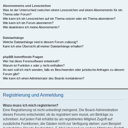
Abonnements und Lesezeichen
Was ist der Unterschied zwischen einem Lesezeichen und einem Abonnements für ein
Thema oder Forum?
Wie kann ich ein Lesezeichen auf ein Thema setzen oder ein Thema abonnieren?
Wie kann ich ein Forum abonnieren?
Wie deaktiviere ich meine Abonnements?
Dateianhänge
Welche Dateianhänge sind in diesem Forum zulässig?
Kann ich eine Übersicht all meiner Dateianhänge erhalten?
phpBB betreffende Fragen
Wer hat diese Forensoftware entwickelt?
Warum ist Funktion x oder y nicht enthalten?
An wen soll ich mich wenden, falls es Beschwerden oder juristische Anfragen zu diesem
Forum gibt?
Wie kann ich einen Administrator des Boards kontaktieren?
Registrierung und Anmeldung
Wozu muss ich mich registrieren?
Eine Registrierung ist nicht unbedingt zwingend. Die Board-Administration
dieses Forums entscheidet, ob du registriert sein musst, um Beiträge zu
schreiben. Auf jeden Fall erhältst du als registriertes Mitglied Zugriff auf
zusätzliche Funktionen, die Gästen nicht zur Verfügung stehen: zum Beispiel