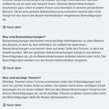
solltest du sie so bald wie möglich lesen. Globale Bekanntmachungen
erscheinen ganz oben in jedem Forum und ebenfalls in deinem persönlichen
Bereich. Ob du eine globale Bekanntmachung schreiben kannst oder nicht,
hängt von den durch die Board-Administration vergebenen Berechtigungen
ab.
Nach oben
Was sind Bekanntmachungen?
Bekanntmachungen beinhalten meist wichtige Informationen zu dem Bereich
des Boards, in dem du dich befindest. Du solltest sie stets lesen.
Bekanntmachungen erscheinen oben auf jeder Seite des Forums, in dem sie
erstellt wurden. Wie bei globalen Bekanntmachungen hängt es von deinen
Berechtigungen ab, ob du Bekanntmachungen erstellen kannst oder nicht. Die
Berechtigungen werden von der Board-Administration vergeben.
Nach oben
Was sind wichtige Themen?
Wichtige Themen eines Forums erscheinen unter den Ankündigungen und
sind nur auf der ersten Seite zu sehen. Sie haben meist einen wichtigen Inhalt,
weswegen du sie lesen solltest. Wie bei den Bekanntmachungen hängt es von
deinen Berechtigungen ab, ob du wichtige Themen erstellen kannst oder nicht;
die Berechtigungen stellt die Board-Administration ein.
Nach oben