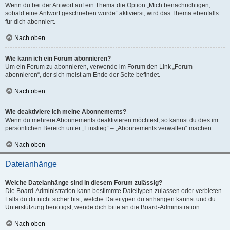
Wenn du bei der Antwort auf ein Thema die Option „Mich benachrichtigen,
sobald eine Antwort geschrieben wurde“ aktivierst, wird das Thema ebenfalls
für dich abonniert.
Nach oben
Wie kann ich ein Forum abonnieren?
Um ein Forum zu abonnieren, verwende im Forum den Link „Forum
abonnieren“, der sich meist am Ende der Seite befindet.
Nach oben
Wie deaktiviere ich meine Abonnements?
Wenn du mehrere Abonnements deaktivieren möchtest, so kannst du dies im
persönlichen Bereich unter „Einstieg“ – „Abonnements verwalten“ machen.
Nach oben
Dateianhänge
Welche Dateianhänge sind in diesem Forum zulässig?
Die Board-Administration kann bestimmte Dateitypen zulassen oder verbieten.
Falls du dir nicht sicher bist, welche Dateitypen du anhängen kannst und du
Unterstützung benötigst, wende dich bitte an die Board-Administration.
Nach oben