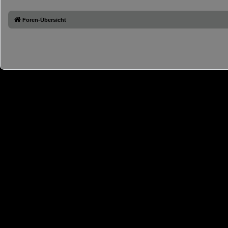
Foren-Übersicht