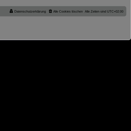
Datenschutzerklärung
Alle Cookies löschen
Alle Zeiten sind
UTC+02:00