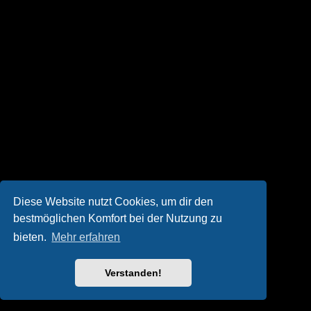
Diese Website nutzt Cookies, um dir den
bestmöglichen Komfort bei der Nutzung zu
bieten.
Mehr erfahren
Verstanden!