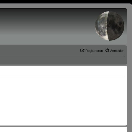
Registrieren
Anmelden